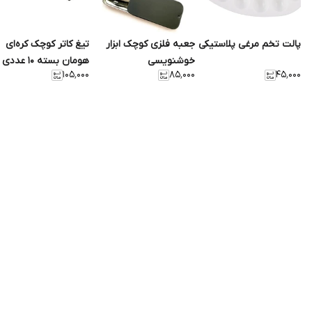
پالت تخم مرغی پلاستیکی
جعبه فلزی کوچک ابزار
تیغ کاتر کوچک کره‌ای
خوشنویسی
هومان بسته 10 عددی
۱۰۵٬۰۰۰
۸۵٬۰۰۰
۴۵٬۰۰۰