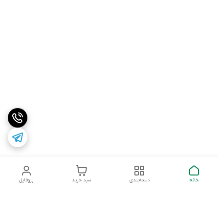
خانه
دسته‌بندی
سبد خرید
پروفایل