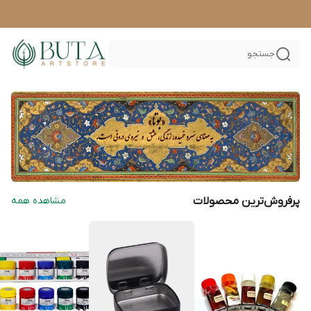
جستجو
پرفروش‌ترین محصولات
مشاهده همه