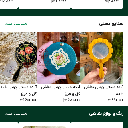
۱۸۵٬۰۰۰
۲۱۰٬۰۰۰
۶۵٬۰۰۰
صنایع دستی
مشاهده همه
آینه دستی چوبی نقاشی
آینه جیبی چوبی نقاشی
آینه دستی چوبی با نق
شده
گل و مرغ
گل و مرغ
۱٬۶۰۰٬۰۰۰
۶۸۰٬۰۰۰
۶۸۰٬۰۰۰
رنگ و لوازم نقاشی
مشاهده همه