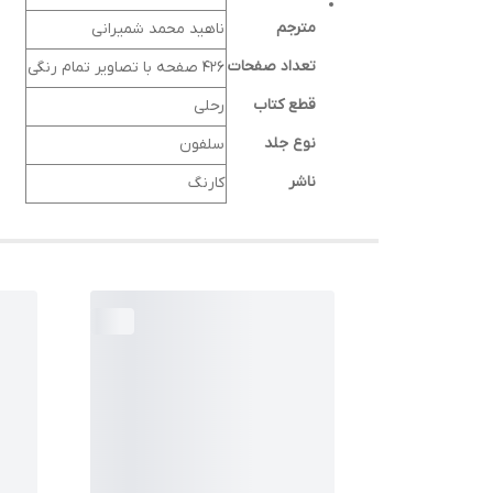
مترجم
ناهید محمد شمیرانی
تعداد صفحات
426 صفحه با تصاویر تمام رنگی
قطع کتاب
رحلی
نوع جلد
سلفون
ناشر
کارنگ