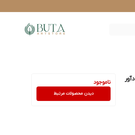
دآور
ناموجود
دیدن محصولات مرتبط