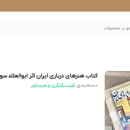
 در محصولات
کتاب هنرهای درباری ایران اثر ابوالعلاء سو
دسته‌بندی
:
کتب نگارگری و مینیاتور