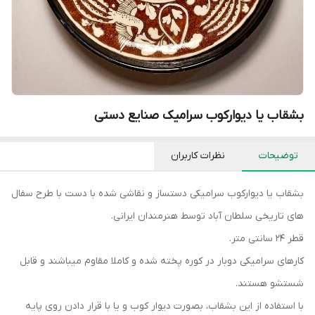
بشقاب یا دیوارکوب سرامیک صنایع دستی
توضیحات
نظرات کاربران
بشقاب یا دیوارکوب سرامیکی دستساز و نقاشی شده با دست با طرح سفال
های تاریخی سلطان آباد توسط هنرمندان ایرانی.
قطر ۲۴ سانتی متر.
کارهای سرامیکی دوبار در کوره پخته شده و کاملا مقاوم میباشند و قابل
شستشو هستند.
با استفاده از این بشقاب، بصورت دیوار کوب و یا با قرار دادن روی پایه