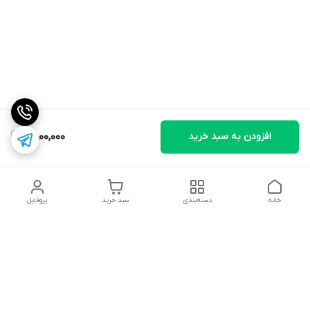
افزودن به سبد خرید
2,800,000
خانه
دسته‌بندی
سبد خرید
پروفایل