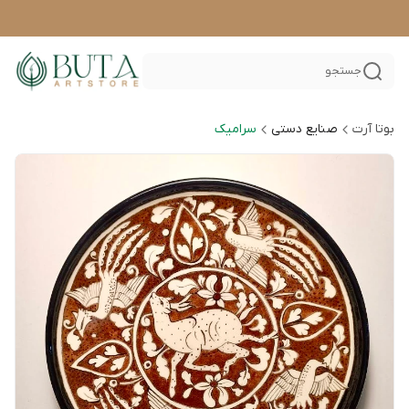
جستجو
بوتا آرت
صنایع دستی
سرامیک