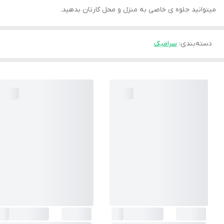
میتوانید جلوه ی خاصی به منزل و محل کارتان بدهید.
دسته‌بندی
:
سرامیک