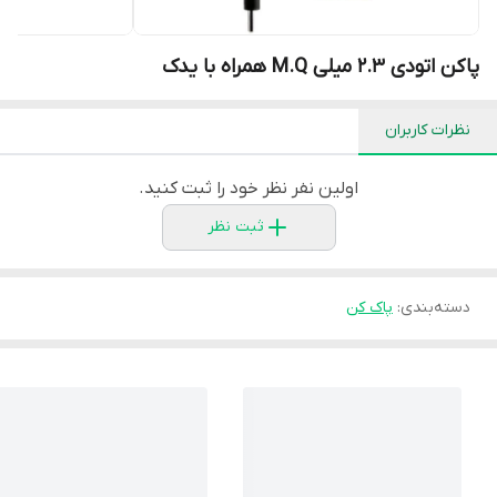
پاکن اتودی ۲.۳ میلی M.Q همراه با یدک
نظرات کاربران
اولین نفر نظر خود را ثبت کنید.
ثبت نظر
دسته‌بندی
:
پاک کن