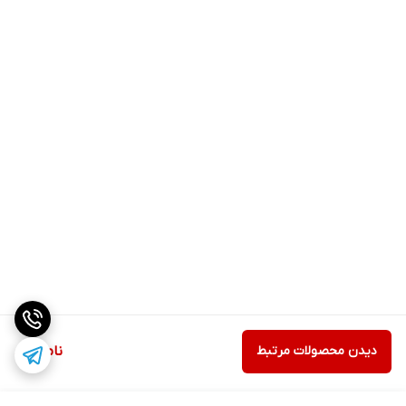
دیدن محصولات مرتبط
ناموجود