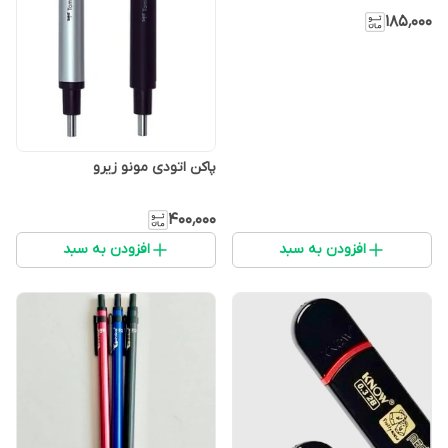
۱۸۵٬۰۰۰
پاکن اتودی مونو زیرو
۴۰۰٬۰۰۰
افزودن به سبد
افزودن به سبد