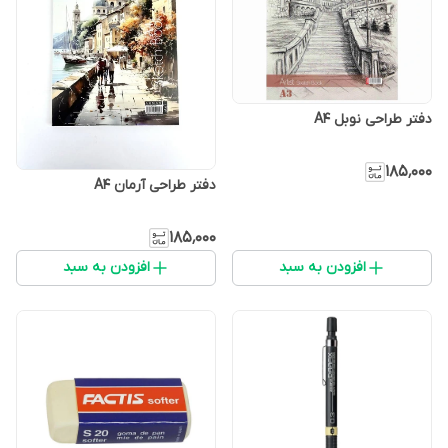
دفتر طراحی نوبل A4
۱۸۵٬۰۰۰
دفتر طراحی آرمان A4
۱۸۵٬۰۰۰
افزودن به سبد
افزودن به سبد