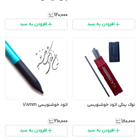
۱۲۰٬۰۰۰
افزودن به سبد
افزودن به سبد
نوک یدکی اتود خوشنویسی
اتود خوشنویسی ۱/۸mm
۲۱۰٬۰۰۰
۱۸۰٬۰۰۰
افزودن به سبد
افزودن به سبد