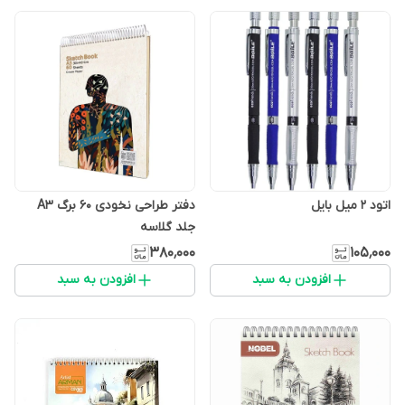
اتود ۲ میل بایل
دفتر طراحی نخودی 60 برگ A3
جلد گلاسه
۳۸۰٬۰۰۰
۱۰۵٬۰۰۰
افزودن به سبد
افزودن به سبد