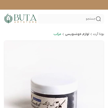
جستجو
بوتا آرت
لوازم خوشنویسی
مرکب