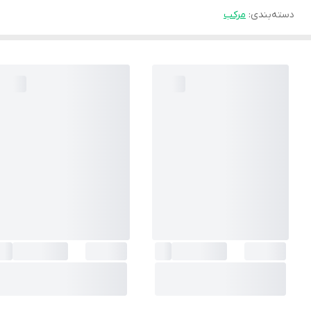
دسته‌بندی
:
مرکب