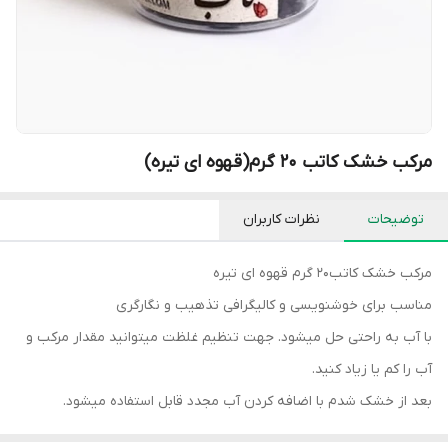
مرکب خشک کاتب ۲۰ گرم(قهوه ای تیره)
توضیحات
نظرات کاربران
مرکب خشک کاتب۲۰ گرم قهوه ای تیره
مناسب برای خوشنویسی و کالیگرافی تذهیب و نگارگری
با آب به راحتی حل میشود. جهت تنظیم غلظت میتوانید مقدار مرکب و
آب را کم یا زیاد کنید.
بعد از خشک شدم با اضافه کردن آب مجدد قابل استفاده میشود.