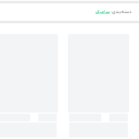
دسته‌بندی
:
سرامیک