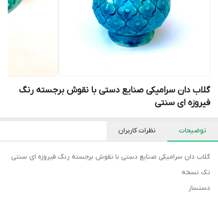
گلاب دان سرامیکی صنایع دستی با نقوش برجسته رنگ
فیروزه ای سنتی
توضیحات
نظرات کاربران
گلاب دان سرامیکی صنایع دستی با نقوش برجسته رنگ فیروزه ای سنتی
تک نسخه
دستساز