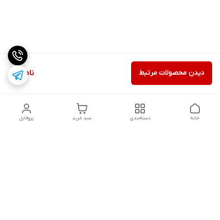
دیدن محصولات مرتبط
ناموجود
خانه
دسته‌بندی
سبد خرید
پروفایل
دسترسی سریع