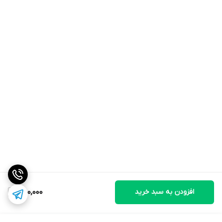
افزودن به سبد خرید
750,000