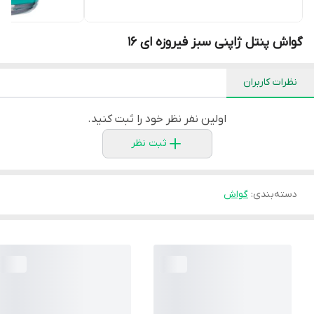
گواش پنتل ژاپنی سبز فیروزه ای ۱۶
نظرات کاربران
اولین نفر نظر خود را ثبت کنید.
ثبت نظر
دسته‌بندی
:
گواش