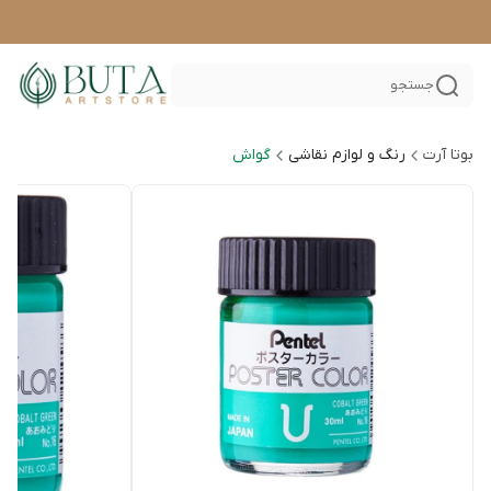
جستجو
بوتا آرت
رنگ و لوازم نقاشی
گواش