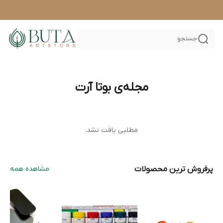
جستجو
مجله‌ی بوتا آرت
مطلبی یافت نشد.
پرفروش ترین محصولات
مشاهده همه