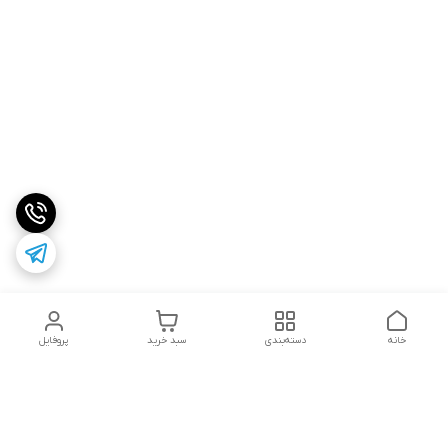
خانه
دسته‌بندی
سبد خرید
پروفایل