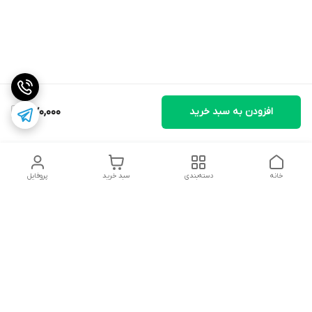
افزودن به سبد خرید
370,000
خانه
دسته‌بندی
سبد خرید
پروفایل
دسترسی سریع