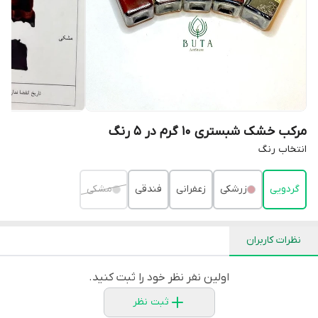
مرکب خشک شبستری 10 گرم در 5 رنگ
انتخاب رنگ
گردویی
زرشکی
زعفرانی
فندقی
مشکی
نظرات کاربران
اولین نفر نظر خود را ثبت کنید.
ثبت نظر