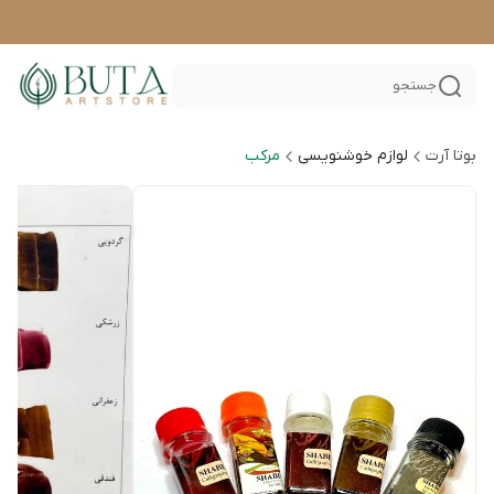
جستجو
بوتا آرت
لوازم خوشنویسی
مرکب