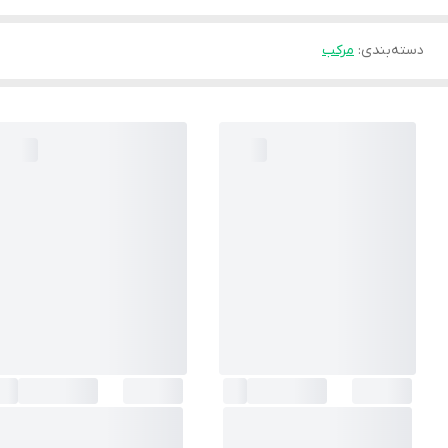
دسته‌بندی
:
مرکب