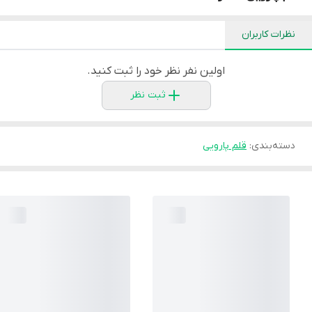
نظرات کاربران
اولین نفر نظر خود را ثبت کنید.
ثبت نظر
دسته‌بندی
:
قلم پارویی