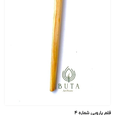
قلم پارویی شماره 4