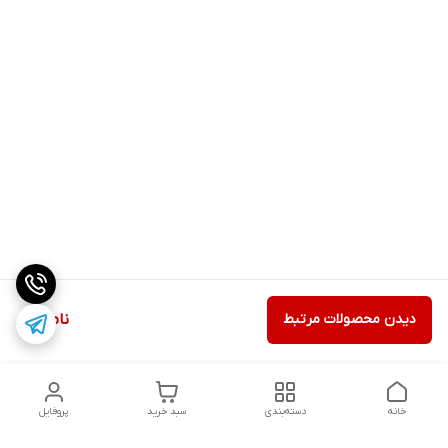
دیدن محصولات مرتبط
ناموجود
خانه
دسته‌بندی
سبد خرید
پروفایل