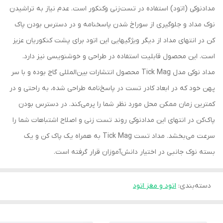
مدادنوکی (اتود) استفاده در تست‌زنی وکنکور است. عدم نیاز به تراشیدن
نوک مداد و جلوگیری از سوراخ شدن پاسخنامه و در دسترس بودن پاک
کن در انتهای مداد از دیگر ویژگیهایی این اتود برای پشت کنکوریان عزیز
است. این محصول قابلیت استفاده در طراحی و خوشنویسی نیز دارد.
مداد نوکی مدل Tick Mag محصول انتشارات بین‌المللی گاج بوده و با سر
پهن خود که در ابعاد کادر تست در پاسخ‌نامه طراحی شده، به راحتی و در
کمترین زمان ممکن محل مورد نظر شما را پرمی‌کند. در دسترس بودن
پاک‌کن در انتهای این مدادنوکی روند تست زنی و اصلاح اشتباهات شما را
سرعت می‌بخشد. مداد تست Tick Mag به همراه یک پاک کن و یک
بسته نوک جانبی در اختیار دانش‌آموزان قرار گرفته است.
دسته‌بندی
:
اتود و مغز اتود