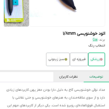
اتود خوشنویسی ۱/۸mm
برند:
Gaj
انتخاب رنگ
زرشکی
فیروزه ای
سبز زیتونی
توضیحات
نظرات کاربران
مداد نوکی خوشنویسی گاج به دلیل دارا بودن مغز پهن کاربردهای زیادی
دارد و از سوی علاقه‌مندان به هنرهای خوشنویسی و حتی نقاشی با
استقبال فوق‌العاده‌ای روبرو شده است. یکی دیگر از کاربردهای مهم این