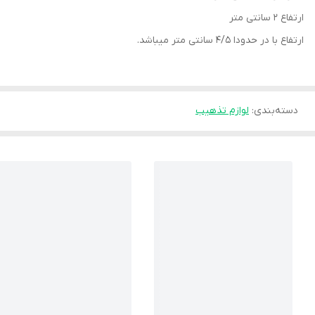
ارتفاع ۲ سانتی متر
ارتفاع با در حدودا ۴/۵ سانتی متر میباشد.
دسته‌بندی
:
لوازم تذهیب