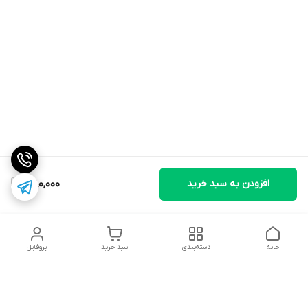
افزودن به سبد خرید
380,000
خانه
دسته‌بندی
سبد خرید
پروفایل