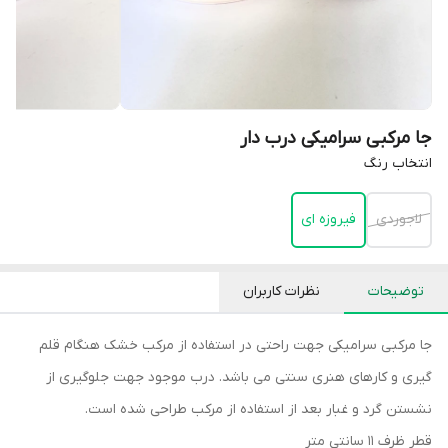
جا مرکبی سرامیکی درب دار
انتخاب رنگ
لاجوردی
فیروزه ای
توضیحات
نظرات کاربران
جا مرکبی سرامیکی جهت راحتی در استفاده از مرکب خشک هنگام قلم
گیری و کارهای هنری سنتی می باشد. درب موجود جهت جلوگیری از
نشستن گرد و غبار بعد از استفاده از مرکب طراحی شده است.
قطر ظرف ۱۱ سانتی متر