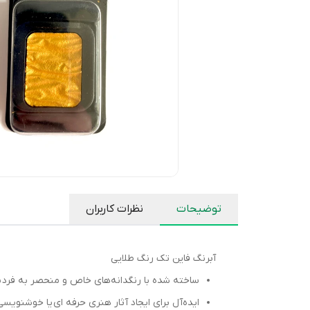
توضیحات
نظرات کاربران
آبرنگ فاین تک رنگ طلایی
ساخته شده با رنگدانه‌های خاص و منحصر به فرد ب
ایده‌آل برای ایجاد آثار هنری حرفه ای یا خوشنویسی