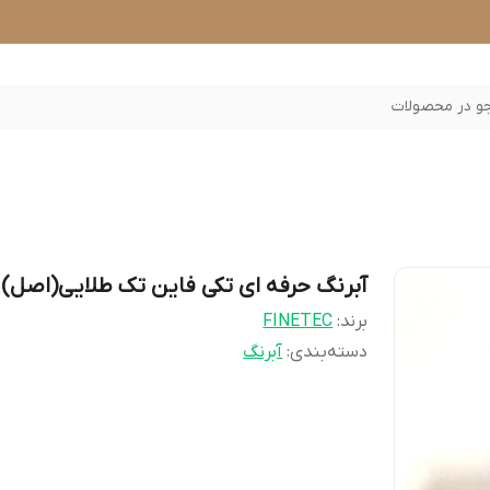
 در محصولات
آبرنگ حرفه ای تکی فاین تک طلایی(اصل)
برند:
FINETEC
دسته‌بندی
:
آبرنگ