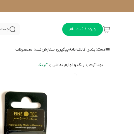
ورود / ثبت نام
جستجو
دسته‌بندی کالاها
خانه
پیگیری سفارش
همه محصولات
بوتا آرت
رنگ و لوازم نقاشی
آبرنگ