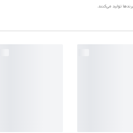
رندها تولید می‌کنند.