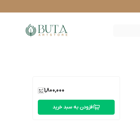
1,800,000
افزودن به سبد خرید