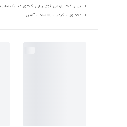
این رنگ‌ها بازتابی قوی‌تر از رنگ‌های متالیک سایر ب
محصول با کیفیت بالا ساخت آلمان.