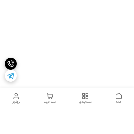
خانه
دسته‌بندی
سبد خرید
پروفایل