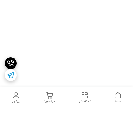
خانه
دسته‌بندی
سبد خرید
پروفایل