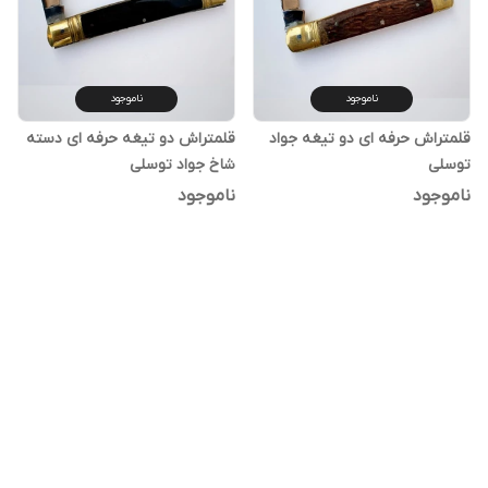
ناموجود
ناموجود
قلمتراش حرفه ای دو تیغه جواد
قلمتراش دو تیغه حرفه ای دسته
توسلی
شاخ جواد توسلی
ناموجود
ناموجود