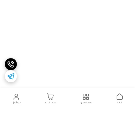
خانه
دسته‌بندی
سبد خرید
پروفایل