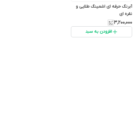
آبرنگ حرفه ای اشمینگ طلایی و
نقره ای
۳٬۲۰۰٬۰۰۰
افزودن به سبد