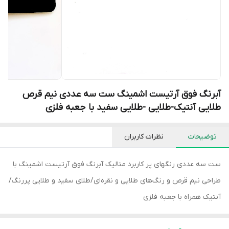
آبرنگ فوق آرتیست اشمینگ ست سه عددی نیم قرص
طلایی آنتیک-طلایی -طلایی سفید با جعبه فلزی
توضیحات
نظرات کاربران
ست سه عددی رنگهای پر کاربرد متالیک آبرنگ فوق آرتیست اشمینگ با
طراحی نیم قرص و رنگ‌های طلایی و نقره‌ای/طلای سفید و طلایی پررنگ/
آنتیک همراه با جعبه فلزی