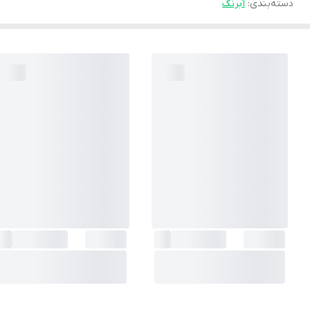
دسته‌بندی
:
آبرنگ