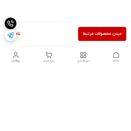
دیدن محصولات مرتبط
ناموجود
خانه
دسته‌بندی
سبد خرید
پروفایل
دسترسی سریع
تماس با ما
شکایات