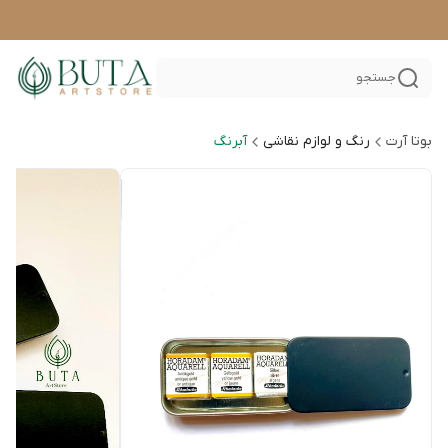
جستجو
بوتا آرت
رنگ و لوازم نقاشی
آبرنگ